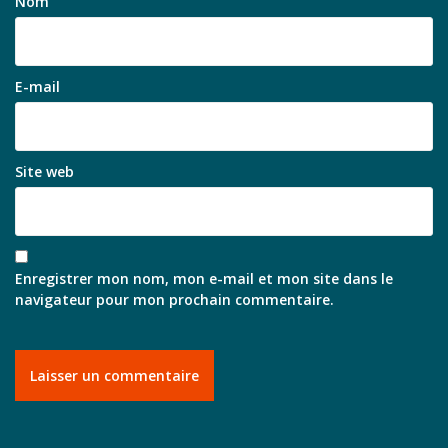
Nom
E-mail
Site web
Enregistrer mon nom, mon e-mail et mon site dans le
navigateur pour mon prochain commentaire.