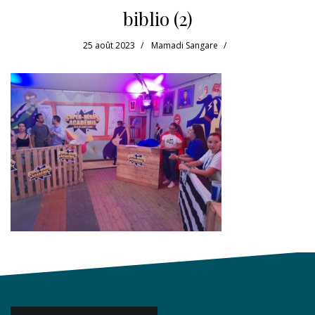
biblio (2)
25 août 2023
Mamadi Sangare