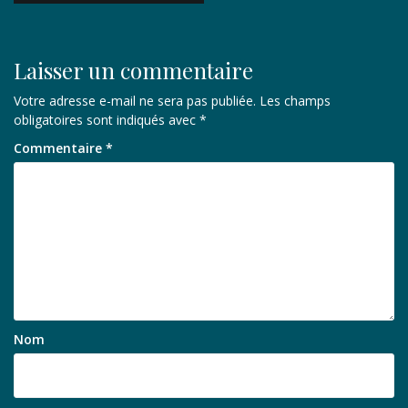
l’article
Laisser un commentaire
Votre adresse e-mail ne sera pas publiée.
Les champs
obligatoires sont indiqués avec
*
Commentaire
*
Nom