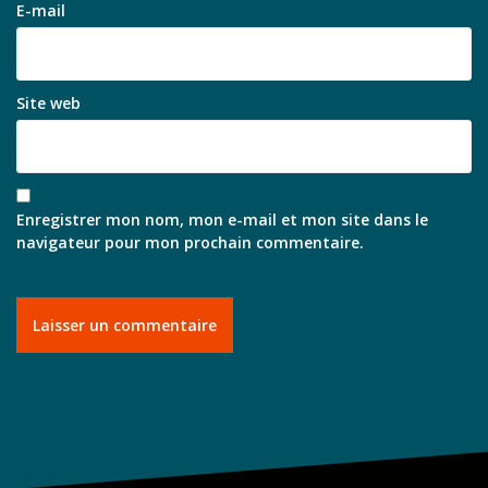
E-mail
Site web
Enregistrer mon nom, mon e-mail et mon site dans le
navigateur pour mon prochain commentaire.