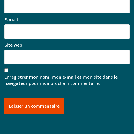
E-mail
Site web
Enregistrer mon nom, mon e-mail et mon site dans le
navigateur pour mon prochain commentaire.