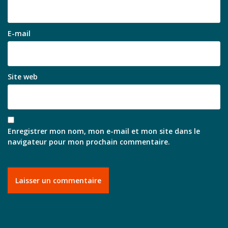
E-mail
Site web
Enregistrer mon nom, mon e-mail et mon site dans le
navigateur pour mon prochain commentaire.