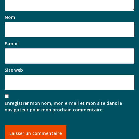
Nom
E-mail
Site web
Enregistrer mon nom, mon e-mail et mon site dans le
navigateur pour mon prochain commentaire.