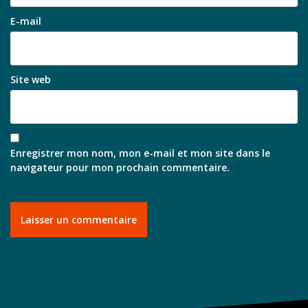
E-mail
Site web
Enregistrer mon nom, mon e-mail et mon site dans le
navigateur pour mon prochain commentaire.