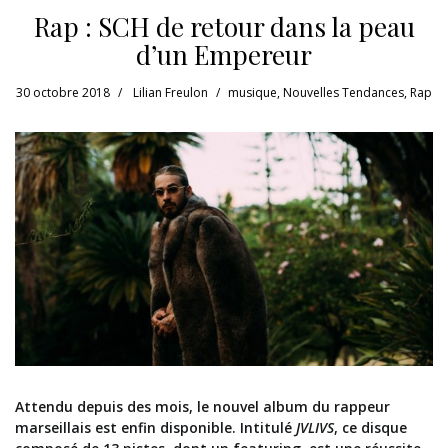
Rap : SCH de retour dans la peau
d’un Empereur
30 octobre 2018
Lilian Freulon
musique
,
Nouvelles Tendances
,
Rap
Attendu depuis des mois, le nouvel album du rappeur
marseillais est enfin disponible. Intitulé
JVLIVS
, ce disque