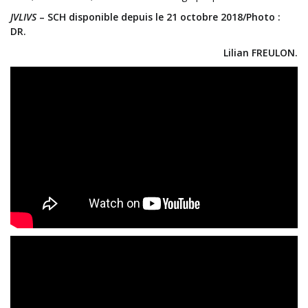
JVLIVS
– SCH disponible depuis le 21 octobre 2018/Photo :
DR.
Lilian FREULON.