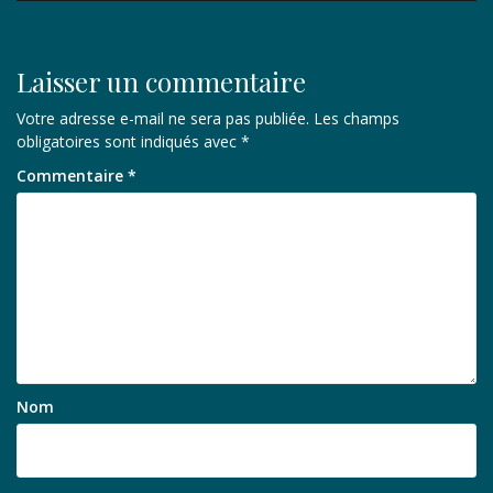
Laisser un commentaire
Votre adresse e-mail ne sera pas publiée.
Les champs
obligatoires sont indiqués avec
*
Commentaire
*
Nom