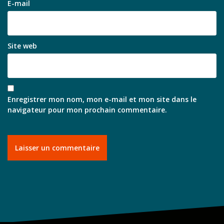
E-mail
Site web
Enregistrer mon nom, mon e-mail et mon site dans le
navigateur pour mon prochain commentaire.