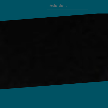
Rechercher :