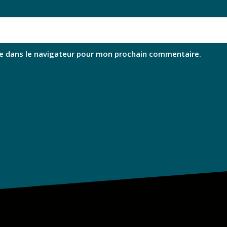
e dans le navigateur pour mon prochain commentaire.