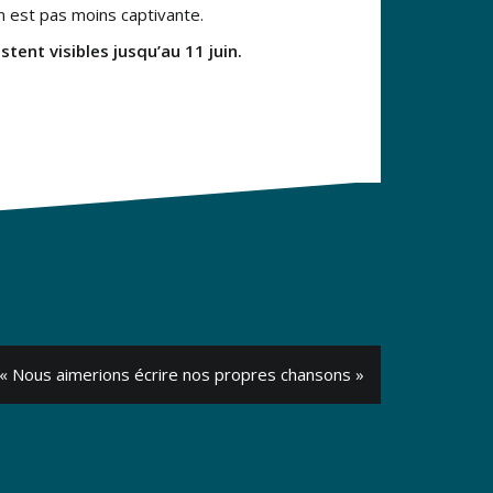
n est pas moins captivante.
stent visibles jusqu’au 11 juin.
: « Nous aimerions écrire nos propres chansons »