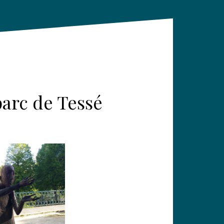
parc de Tessé