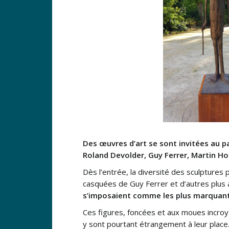
Des œuvres d’art se sont invitées au pa
Roland Devolder, Guy Ferrer, Martin Ho
Dès l’entrée, la diversité des sculpture
casquées de Guy Ferrer et d’autres plus a
s’imposaient comme les plus marquan
Ces figures, foncées et aux moues incroy
y sont pourtant étrangement à leur place