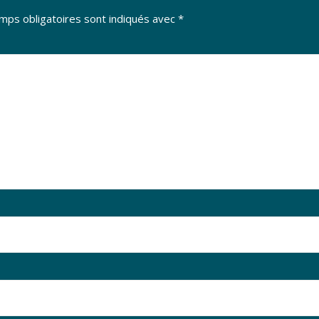
mps obligatoires sont indiqués avec
*