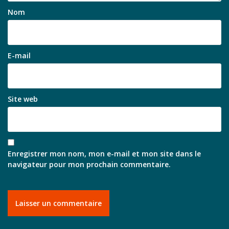
Nom
E-mail
Site web
Enregistrer mon nom, mon e-mail et mon site dans le
navigateur pour mon prochain commentaire.