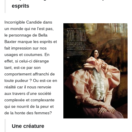
esprits
Incorrigible Candide dans
un monde qui ne l’est pas,
le personnage de Bella
Baxter marque les esprits et
fait impression sur nos
usages et coutumes. En
effet, si celui-ci dérange
tant, est-ce par son
comportement affranchi de
toute pudeur ? Ou est-ce en
réalité car il nous renvoie
aux travers d’une société
complexée et complexante
qui se nourrit de la peur et
de la honte des femmes?
Une créature