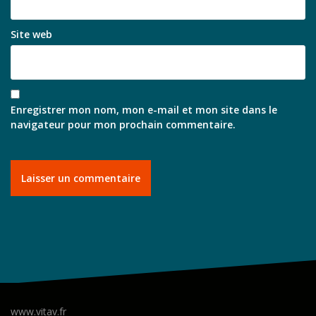
Site web
Enregistrer mon nom, mon e-mail et mon site dans le
navigateur pour mon prochain commentaire.
www.vitav.fr