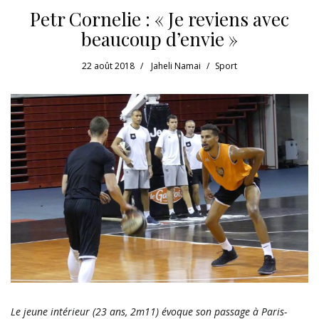
Petr Cornelie : « Je reviens avec
beaucoup d’envie »
22 août 2018
Jaheli Namai
Sport
Le jeune intérieur (23 ans, 2m11) évoque son passage à Paris-