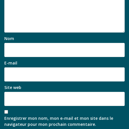
Nom
E-mail
Site web
Enregistrer mon nom, mon e-mail et mon site dans le
navigateur pour mon prochain commentaire.