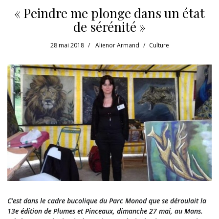
« Peindre me plonge dans un état
de sérénité »
28 mai 2018
Alienor Armand
Culture
C’est dans le cadre bucolique du Parc Monod que se déroulait la
13e édition de Plumes et Pinceaux, dimanche 27 mai, au Mans.