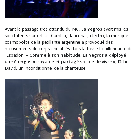
Avant le passage très attendu du MC,
La Yegros
avait mis les
spectateurs sur orbite. Cumbia, dancehall, électro, la musique
cosmopolite de la pétillante argentine a provoqué des
mouvements de corps endiablés dans la fosse bouillonnante de
l’Espadon.
« Comme à son habitude, La Yegros a déployé
une énergie incroyable et partagé sa joie de vivre »
, lâche
David, un inconditionnel de la chanteuse.