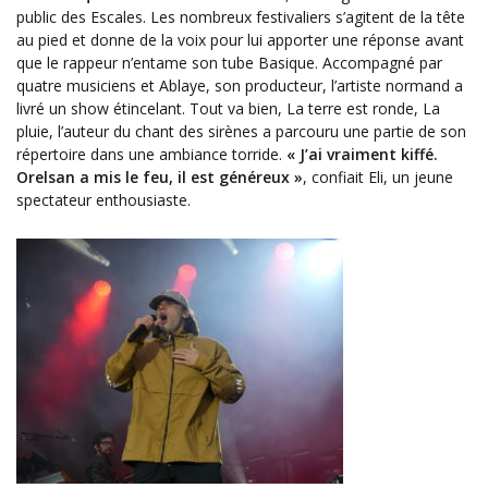
public des Escales. Les nombreux festivaliers s’agitent de la tête
au pied et donne de la voix pour lui apporter une réponse avant
que le rappeur n’entame son tube Basique. Accompagné par
quatre musiciens et Ablaye, son producteur, l’artiste normand a
livré un show étincelant. Tout va bien, La terre est ronde, La
pluie, l’auteur du chant des sirènes a parcouru une partie de son
répertoire dans une ambiance torride.
« J’ai vraiment kiffé.
Orelsan a mis le feu, il est généreux »
, confiait Eli, un jeune
spectateur enthousiaste.