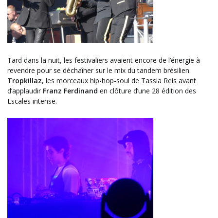
Tard dans la nuit, les festivaliers avaient encore de l’énergie à
revendre pour se déchaîner sur le mix du tandem brésilien
Tropkillaz
, les morceaux hip-hop-soul de Tassia Reis avant
d’applaudir
Franz Ferdinand
en clôture d’une 28 édition des
Escales intense.