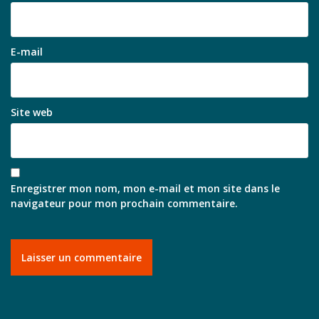
E-mail
Site web
Enregistrer mon nom, mon e-mail et mon site dans le
navigateur pour mon prochain commentaire.