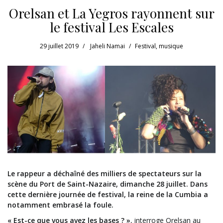
Orelsan et La Yegros rayonnent sur
le festival Les Escales
29 juillet 2019
Jaheli Namai
Festival
,
musique
Le rappeur a déchaîné des milliers de spectateurs sur la
scène du Port de Saint-Nazaire, dimanche 28 juillet. Dans
cette dernière journée de festival, la reine de la Cumbia a
notamment embrasé la foule.
« Est-ce que vous avez les bases ? »
, interroge Orelsan au