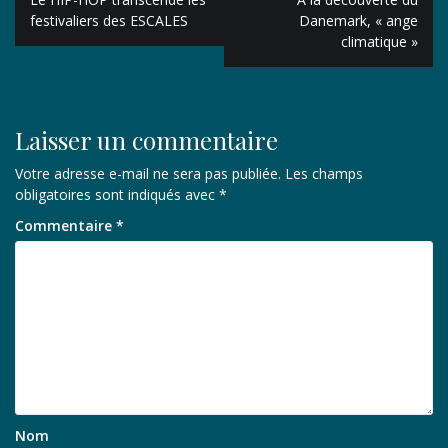
de
festivaliers des ESCALES
Danemark, « ange
climatique »
l’article
Laisser un commentaire
Votre adresse e-mail ne sera pas publiée.
Les champs
obligatoires sont indiqués avec
*
Commentaire
*
Nom