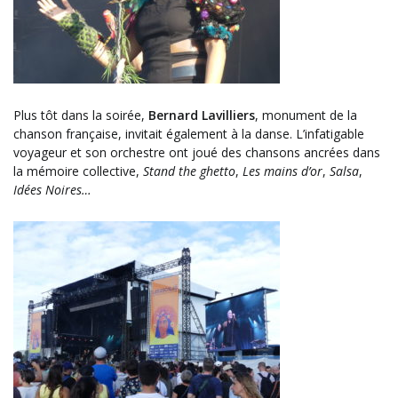
Plus tôt dans la soirée,
Bernard Lavilliers
, monument de la
chanson française, invitait également à la danse. L’infatigable
voyageur et son orchestre ont joué des chansons ancrées dans
la mémoire collective,
Stand the ghetto
,
Les mains d’or
,
Salsa
,
Idées Noires…