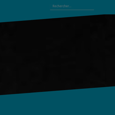
Rechercher :