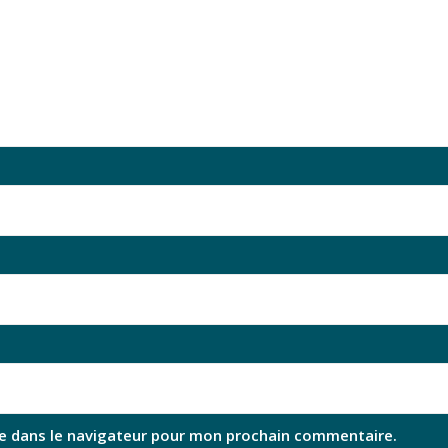
e dans le navigateur pour mon prochain commentaire.