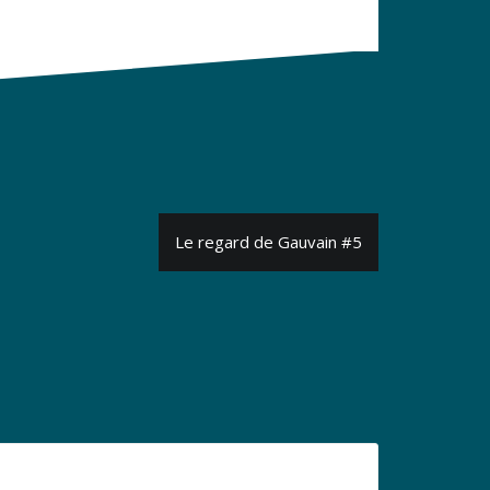
Le regard de Gauvain #5