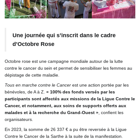
Une journée qui s’inscrit dans le cadre
d’Octobre Rose
Octobre rose est une campagne mondiale autour de la lutte
contre le cancer du sein et permet de sensibiliser les femmes au
dépistage de cette maladie.
Tous en marche contre le Cancer
est une action portée par les
bénévoles, de A à Z.
« 100% des fonds versés par les
participants sont affectés aux missions de la Ligue Contre le
Cancer, et notamment, aux soins de supports offerts aux
malades et à la recherche du Grand-Ouest »
, confient les
organisateurs.
En 2023, la somme de 26 337 € a pu être reversée à la Ligue
Contre le Cancer de la Sarthe à la suite de la manifestation.