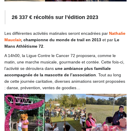
26 337 € récoltés sur l’édition 2023
Les différentes activités matinales seront encadrées par
Nathalie
Mauclair
, championne du monde de trail en 2013
et par
Le
Mans Athlétisme 72
.
A 14h00, la Ligue Contre le Cancer 72 proposera, comme le
matin, une marche musicale, gourmande et contée. Cette fois-ci,
l’activité se déroulera dans
une ambiance plus familiale
accompagnée de la mascotte de l’association
.
Tout au long
de cette journée caritative, diverses animations seront proposées
: danse, prévention, ventes de goodies…