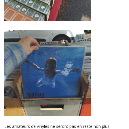
Les amateurs de vinyles ne seront pas en reste non plus,