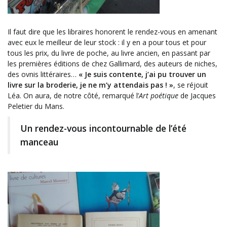
Il faut dire que les libraires honorent le rendez-vous en amenant
avec eux le meilleur de leur stock : il y en a pour tous et pour
tous les prix, du livre de poche, au livre ancien, en passant par
les premières éditions de chez Gallimard, des auteurs de niches,
des ovnis littéraires…
« Je suis contente, j’ai pu trouver un
livre sur la broderie, je ne m’y attendais pas ! »
, se réjouit
Léa. On aura, de notre côté, remarqué l’
Art poétique
de Jacques
Peletier du Mans.
Un rendez-vous incontournable de l’été
manceau