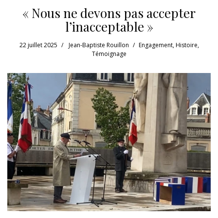
« Nous ne devons pas accepter
l’inacceptable »
22 juillet 2025
Jean-Baptiste Rouillon
Engagement
,
Histoire
,
Témoignage