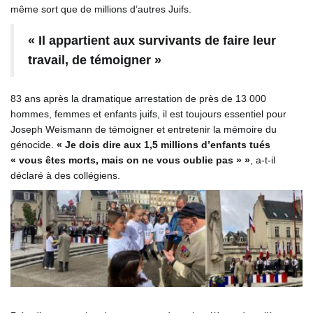
même sort que de millions d’autres Juifs.
« Il appartient aux survivants de faire leur
travail, de témoigner »
83 ans après la dramatique arrestation de près de 13 000
hommes, femmes et enfants juifs, il est toujours essentiel pour
Joseph Weismann de témoigner et entretenir la mémoire du
génocide.
« Je dois dire aux 1,5 millions d’enfants tués
« vous êtes morts, mais on ne vous oublie pas » »
, a-t-il
déclaré à des collégiens.