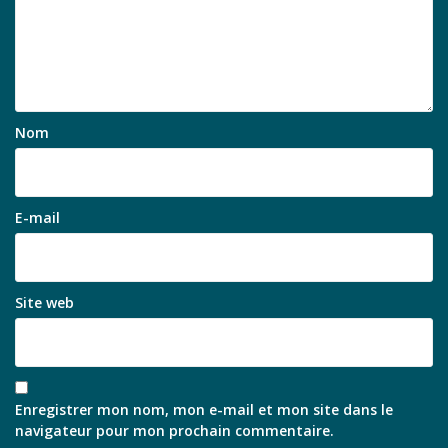
Nom
E-mail
Site web
Enregistrer mon nom, mon e-mail et mon site dans le
navigateur pour mon prochain commentaire.