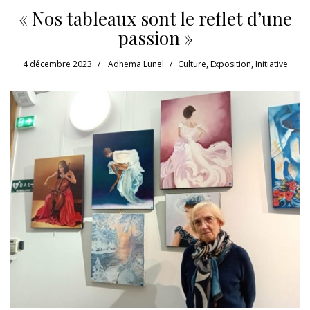
« Nos tableaux sont le reflet d’une
passion »
4 décembre 2023
Adhema Lunel
Culture
,
Exposition
,
Initiative