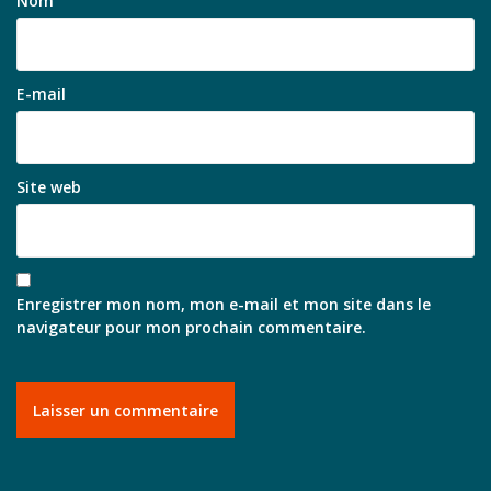
Nom
E-mail
Site web
Enregistrer mon nom, mon e-mail et mon site dans le
navigateur pour mon prochain commentaire.