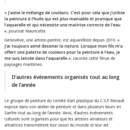
« J’aime le mélange de couleurs. C’est pour cela que j’utilise
la peinture à l’huile qui est plus maniable et pratique que
l’aquarelle et qui nécessite une maitrise correcte de l’eau
»
,
poursuit Mauricette.
Geneviève, une artiste-peintre, est aquarelliste depuis 2010.
«
J’ai toujours aimé dessiner la nature. Lorsque mon fils m’a
offert une palette de couleurs pour la peinture à l’eau, je
me suis lancée dans l’aquarelle »
, raconte cette férue de
paysages maritimes.
D’autres événements organisés tout au long
de l’année
Le groupe de peinture du comité d’art plastique du C.S.E Renault
expose dans son atelier de peinture et dans plusieurs lieurs en
Sarthe tout au long de l’année. Ainsi, d’autres événements
culturels sont organisés pour que les artistes amateurs et
amatrices transmettent leur vision du monde et leur art.