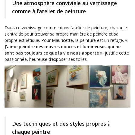
Une atmosphère conviviale au vernissage
comme à l’atelier de peinture
Dans ce vernissage comme dans l’atelier de peinture, chacun.e
s’entraide pour trouver sa propre manière de peindre et sa
propre esthétique. Pour Mauricette, la peinture est un refuge.
«
J’aime peindre des œuvres douces et lumineuses qui ne
sont pas toujours ce que la vie nous apporte »
, justifie cette
passionnée, heureuse d’exposer ses toiles.
Des techniques et des styles propres à
chaque peintre