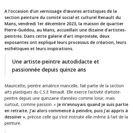
A l’occasion d’un vernissage d’œuvres artistiques de la
section peinture du comité social et culturel Renault du
Mans, vendredi 1er décembre 2023, la maison de quartier
Pierre-Guédou, au Mans, accueillait une dizaine d’artistes-
peintres. Dans cette galerie d’art improvisée, deux
exposantes ont expliqué leurs processus de création, leurs
esthétiques et leurs inspirations.
Une artiste-peintre autodidacte et
passionnée depuis quinze ans
Mauricette, peintre amatrice mancelle, fait partie de la section
arts plastiques du C.S.E Renault. Elle exerce l’activité d’artiste-
peintre depuis une quinzaine d’années comme loisir, mais
surtout, comme passion.
«
Je m’ennuyais quand je suis partie
en retraite. J’ai alors commencé à peindre, puis j’ai appris à
dessiner »
, précise celle qui s’est instruite elle-même à l’art de la
peinture.