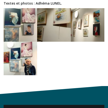
Textes et photos : Adhéma LUNEL.