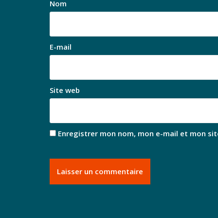
Nom
E-mail
Site web
Enregistrer mon nom, mon e-mail et mon sit