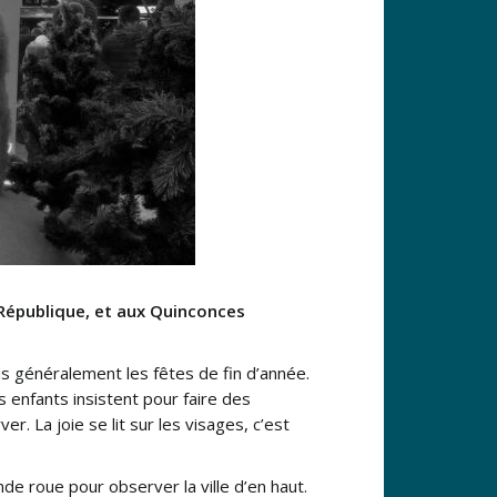
 République, et aux Quinconces
s généralement les fêtes de fin d’année.
 enfants insistent pour faire des
 La joie se lit sur les visages, c’est
de roue pour observer la ville d’en haut.