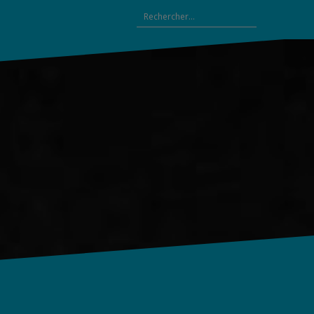
Rechercher :