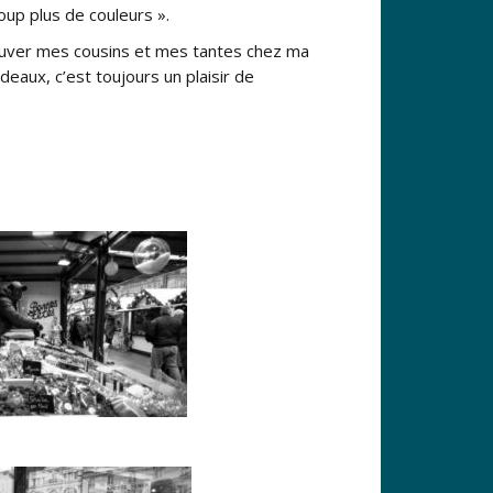
coup plus de couleurs ».
trouver mes cousins et mes tantes chez ma
aux, c’est toujours un plaisir de