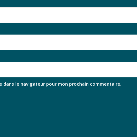
e dans le navigateur pour mon prochain commentaire.