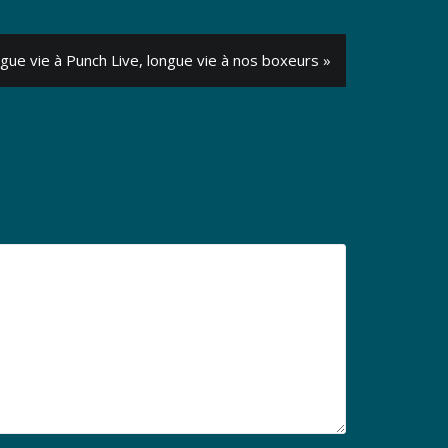
gue vie à Punch Live, longue vie à nos boxeurs »