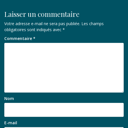
Laisser un commentaire
Votre adresse e-mail ne sera pas publiée.
Les champs
obligatoires sont indiqués avec
*
Commentaire
*
Nom
E-mail