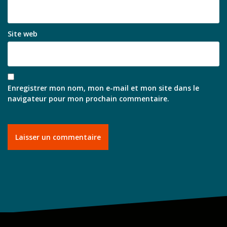
Site web
Enregistrer mon nom, mon e-mail et mon site dans le
navigateur pour mon prochain commentaire.