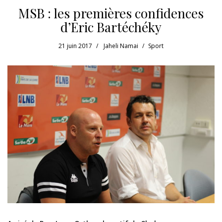
MSB : les premières confidences
d’Eric Bartéchéky
21 juin 2017
Jaheli Namai
Sport