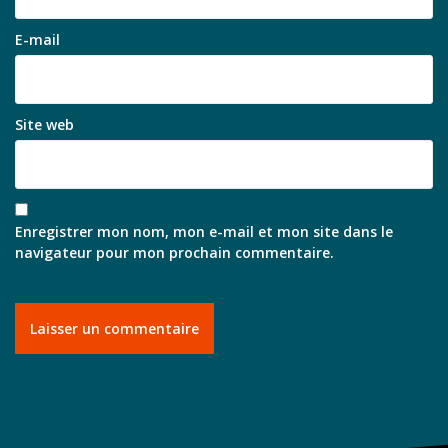
E-mail
Site web
Enregistrer mon nom, mon e-mail et mon site dans le
navigateur pour mon prochain commentaire.