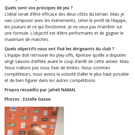
Quels sont vos principes de jeu ?
L’idéal serait d’être efficace des deux côtés du terrain. Mais je
vais composer avec les événements, selon le profil de l’équipe,
les joueurs et ce qui fonctionne. Je ne veux pas m’arrêter sur
une formule. L’objectif est d’être performants et de gagner le
maximum de matches.
Quels objectifs vous ont fixé les dirigeants du club ?
L’équipe doit retrouver les play-offs, épreuve qu’elle a disputée
vingt saisons d’affilée avant le coup d’arrêt de cette année. Mais
Nous n’allons pas nous fixer de limites. Nous sommes
compétiteurs, nous avons la volonté d’aller le plus haut possible
et de bien figurer dans les autres compétitions.
Propos recueillis par Jaheli NAMAI.
Photos : Estelle Gasse.