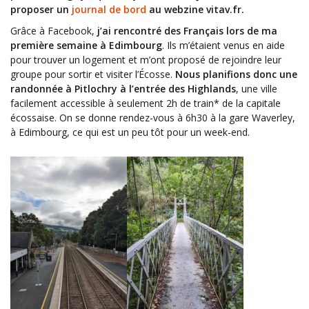
proposer un
journal de bord
au webzine vitav.fr.
Grâce à Facebook,
j’ai rencontré des Français lors de ma
première semaine à Edimbourg
. Ils m’étaient venus en aide
pour trouver un logement et m’ont proposé de rejoindre leur
groupe pour sortir et visiter l’Écosse.
Nous planifions donc une
randonnée à Pitlochry à l’entrée des Highlands
, une ville
facilement accessible à seulement 2h de train* de la capitale
écossaise. On se donne rendez-vous à 6h30 à la gare Waverley,
à Edimbourg, ce qui est un peu tôt pour un week-end.