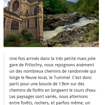
Une fois arrivés dans la très petite mais jolie
gare de Pitlochry, nous rejoignons aisément
un des nombreux chemins de randonnée qui
longe le fleuve local, le Tummel. C’est donc
parti pour une boucle de 13km sur des
chemins de forêts en longeant le cours d’eau.
Les paysages sont variés, nous alternons
entre forêts, rochers, et parfois même, un