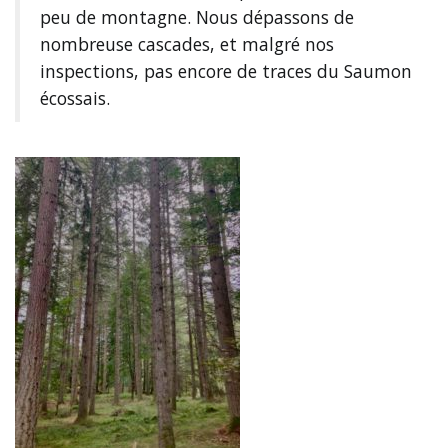
peu de montagne. Nous dépassons de
nombreuse cascades, et malgré nos
inspections, pas encore de traces du Saumon
écossais.