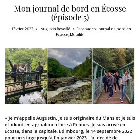
Mon journal de bord en Écosse
(épisode 5)
1 février 2023
Augustin Reveillé
Escapades
,
Journal de bord en
Ecosse
,
Mobilité
« Je m’appelle Augustin, je suis originaire du Mans et je suis
étudiant en agroalimentaire à Rennes. Je suis arrivé en
Écosse, dans la capitale, Edimbourg, le 14 septembre 2022
pour un stage jusqu’à fin janvier 2023. J’ai décidé de