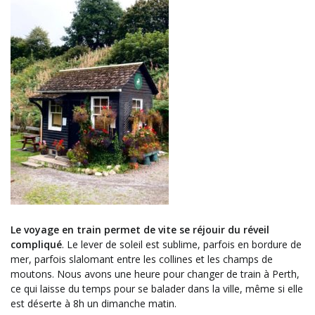
Le voyage en train permet de vite se réjouir du réveil
compliqué
. Le lever de soleil est sublime, parfois en bordure de
mer, parfois slalomant entre les collines et les champs de
moutons. Nous avons une heure pour changer de train à Perth,
ce qui laisse du temps pour se balader dans la ville, même si elle
est déserte à 8h un dimanche matin.