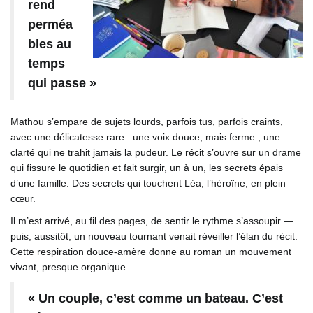
rend
perméa
bles au
temps
qui passe »
Mathou s’empare de sujets lourds, parfois tus, parfois craints,
avec une délicatesse rare : une voix douce, mais ferme ; une
clarté qui ne trahit jamais la pudeur. Le récit s’ouvre sur un drame
qui fissure le quotidien et fait surgir, un à un, les secrets épais
d’une famille. Des secrets qui touchent Léa, l’héroïne, en plein
cœur.
Il m’est arrivé, au fil des pages, de sentir le rythme s’assoupir —
puis, aussitôt, un nouveau tournant venait réveiller l’élan du récit.
Cette respiration douce-amère donne au roman un mouvement
vivant, presque organique.
« Un couple, c’est comme un bateau. C’est