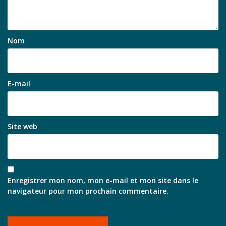
Nom
E-mail
Site web
Enregistrer mon nom, mon e-mail et mon site dans le
navigateur pour mon prochain commentaire.