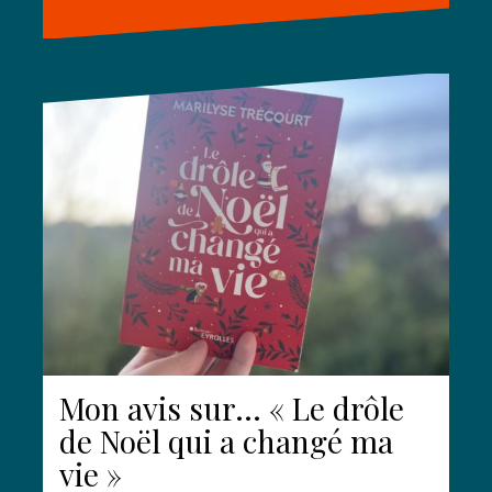
Mon avis sur… « Le drôle
de Noël qui a changé ma
vie »