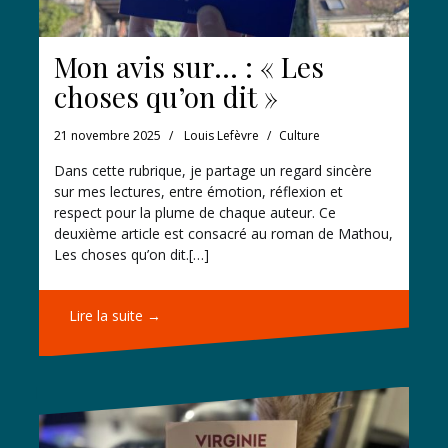
Mon avis sur… : « Les
choses qu’on dit »
21 novembre 2025
Louis Lefèvre
Culture
Dans cette rubrique, je partage un regard sincère
sur mes lectures, entre émotion, réflexion et
respect pour la plume de chaque auteur. Ce
deuxième article est consacré au roman de Mathou,
Les choses qu’on dit.[…]
Lire la suite →