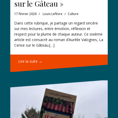
sur le Gâteau »
17 février 2026
Louis Lefèvre
Culture
Dans cette rubrique, je partage un regard sincère
sur mes lectures, entre émotion, réflexion et
respect pour la plume de chaque auteur. Ce sixième
article est consacré au roman d’Aurélie Valognes, La
Cerise sur le Gâteau.[…]
Lire la suite →