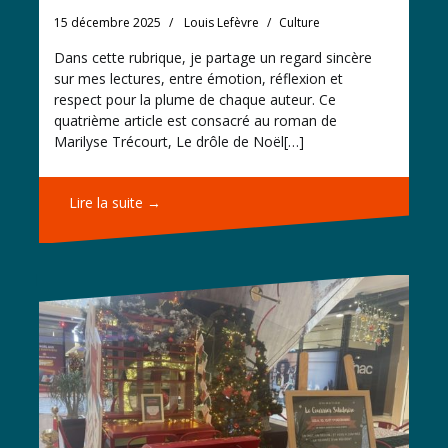
15 décembre 2025
Louis Lefèvre
Culture
Dans cette rubrique, je partage un regard sincère
sur mes lectures, entre émotion, réflexion et
respect pour la plume de chaque auteur. Ce
quatrième article est consacré au roman de
Marilyse Trécourt, Le drôle de Noël[…]
Lire la suite →