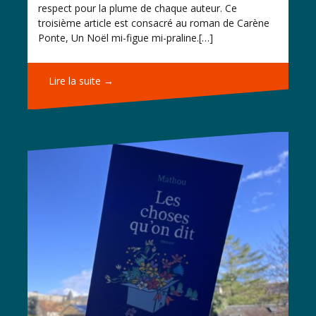
respect pour la plume de chaque auteur. Ce
troisième article est consacré au roman de Carène
Ponte, Un Noël mi-figue mi-praline.[…]
Lire la suite →