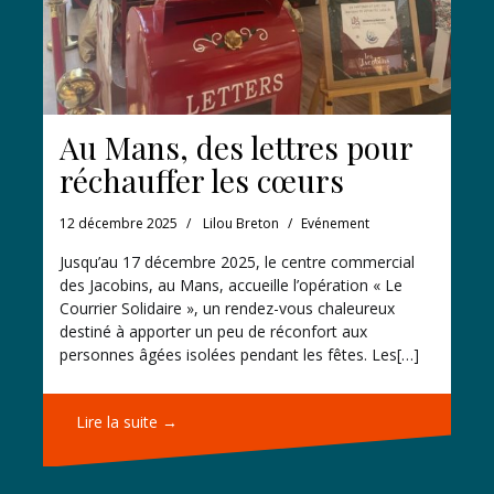
Au Mans, des lettres pour
réchauffer les cœurs
12 décembre 2025
Lilou Breton
Evénement
Jusqu’au 17 décembre 2025, le centre commercial
des Jacobins, au Mans, accueille l’opération « Le
Courrier Solidaire », un rendez-vous chaleureux
destiné à apporter un peu de réconfort aux
personnes âgées isolées pendant les fêtes. Les[…]
Lire la suite →