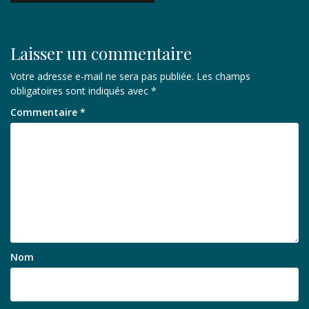
l’article
Laisser un commentaire
Votre adresse e-mail ne sera pas publiée.
Les champs
obligatoires sont indiqués avec
*
Commentaire
*
Nom