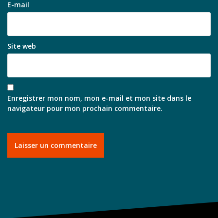
E-mail
Site web
Enregistrer mon nom, mon e-mail et mon site dans le
navigateur pour mon prochain commentaire.