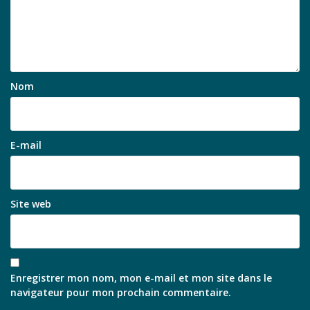
Nom
E-mail
Site web
Enregistrer mon nom, mon e-mail et mon site dans le
navigateur pour mon prochain commentaire.