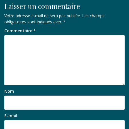
Laisser un commentaire
Votre adresse e-mail ne sera pas publiée.
Les champs
obligatoires sont indiqués avec
*
Commentaire
*
Nom
E-mail