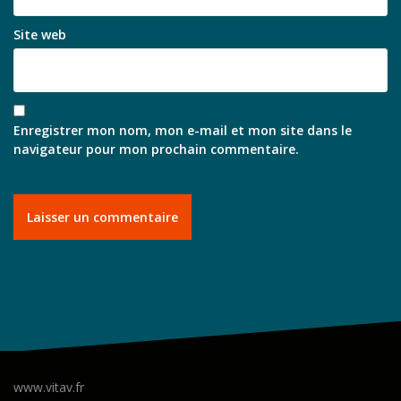
Site web
Enregistrer mon nom, mon e-mail et mon site dans le
navigateur pour mon prochain commentaire.
www.vitav.fr