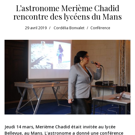
L’astronome Merième Chadid
rencontre des lycéens du Mans
29 avril 2019
Cordélia Bonvalet
Conférence
Jeudi 14 mars, Merième Chadid était invitée au lycée
Bellevue, au Mans. L’astronome a donné une conférence