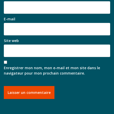
E-mail
Site web
Enregistrer mon nom, mon e-mail et mon site dans le
navigateur pour mon prochain commentaire.