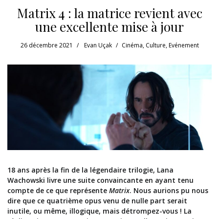
Matrix 4 : la matrice revient avec
une excellente mise à jour
26 décembre 2021
Evan Uçak
Cinéma
,
Culture
,
Evénement
18 ans après la fin de la légendaire trilogi
e, Lana
Wachowski livre une suite convaincante en ayant tenu
compte de ce que représente
Matrix
.
Nous aurions pu nous
dire que ce quatrième opus venu de nulle part serait
inutile, ou même, illogique, mais détrompez-vous ! La