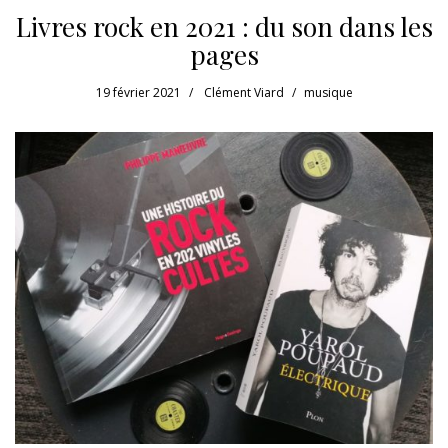
Livres rock en 2021 : du son dans les
pages
19 février 2021
Clément Viard
musique