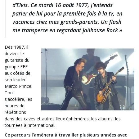
d’Elvis. Ce mardi 16 août 1977, j’entends
parler de lui pour la première fois à la tv, en
vacances chez mes grands-parents. Un flash
me transperce en regardant Jailhouse Rock »
Dès 1987, il
devient le
guitariste du
groupe FFF
aux côtés de
son leader
Marco Prince.
Tout
s’accélère, les
heures de
répétitions
dans des caves et autres lieux éphémères, les albums, les
tournées à l’international.
Ce parcours l’amènera à travailler plusieurs années avec