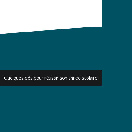
Quelques clés pour réussir son année scolaire