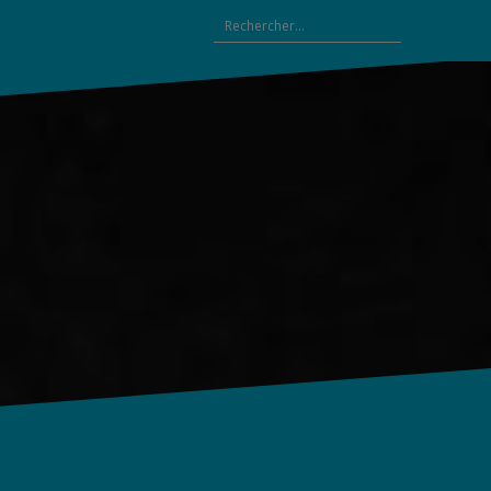
Rechercher :