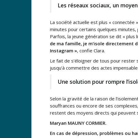
Les réseaux sociaux, un moyen
La société actuelle est plus « connectée 
minutes pour certains quelques minutes, 
Parfois, la jeune génération se dit « plus 
de ma famille, je m’isole directement
Instagram »
, confie Clara.
Le fait de s’éloigner de tous pour rester
jusqu’à commettre des actes impensables 
Une solution pour rompre l’isol
Selon la gravité de la raison de l’isolemen
souffrances ou encore de ses complexes, 
restent des moyens directs qui peuvent se
Maryan MAUNY CORMIER.
En cas de dépression, problèmes ou har