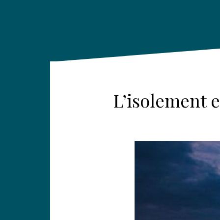
L’isolement e