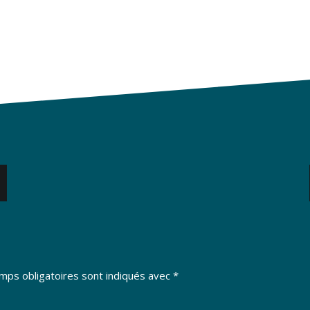
mps obligatoires sont indiqués avec
*