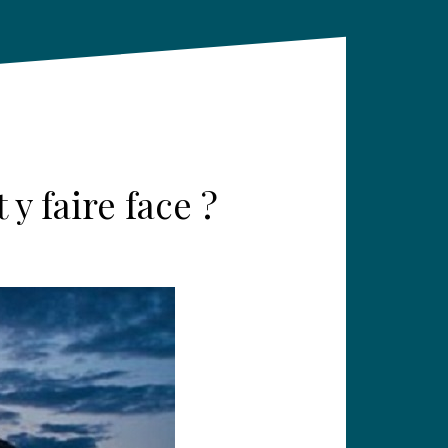
y faire face ?