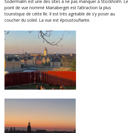
Sodermalm est une des sites à ne pas manquer à Stockholm. Le
point de vue nommé Mariaberget est l’attraction la plus
touristique de cette île. Il est très agréable de s’y poser au
coucher du soleil. La vue est époustouflante.