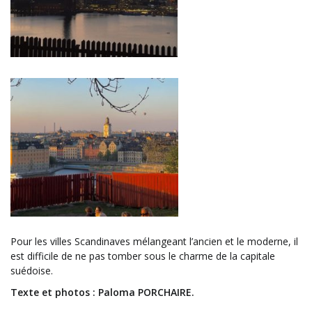
Pour les villes Scandinaves mélangeant l’ancien et le moderne, il
est difficile de ne pas tomber sous le charme de la capitale
suédoise.
Texte et photos : Paloma PORCHAIRE.