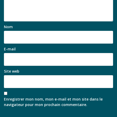
Nom
E-mail
Site web
Enregistrer mon nom, mon e-mail et mon site dans le
navigateur pour mon prochain commentaire.