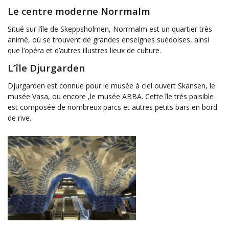
Le centre moderne Norrmalm
Situé sur l’île de Skeppsholmen, Norrmalm est un quartier très
animé, où se trouvent de grandes enseignes suédoises, ainsi
que l’opéra et d’autres illustres lieux de culture.
L’île Djurgarden
Djurgarden est connue pour le musée à ciel ouvert Skansen, le
musée Vasa, ou encore ,le musée ABBA. Cette île très paisible
est composée de nombreux parcs et autres petits bars en bord
de rive.