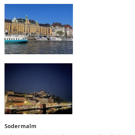
Sodermalm