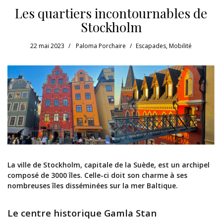
Les quartiers incontournables de
Stockholm
22 mai 2023
Paloma Porchaire
Escapades
,
Mobilité
La ville de Stockholm, capitale de la Suède, est un archipel
composé de 3000 îles. Celle-ci doit son charme à ses
nombreuses îles disséminées sur la mer Baltique.
Le centre historique Gamla Stan