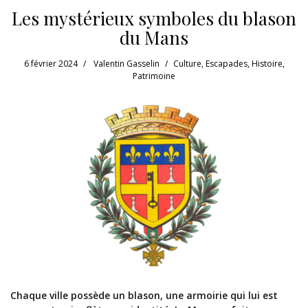
Les mystérieux symboles du blason
du Mans
6 février 2024
Valentin Gasselin
Culture
,
Escapades
,
Histoire
,
Patrimoine
Chaque ville possède un blason, une armoirie qui lui est