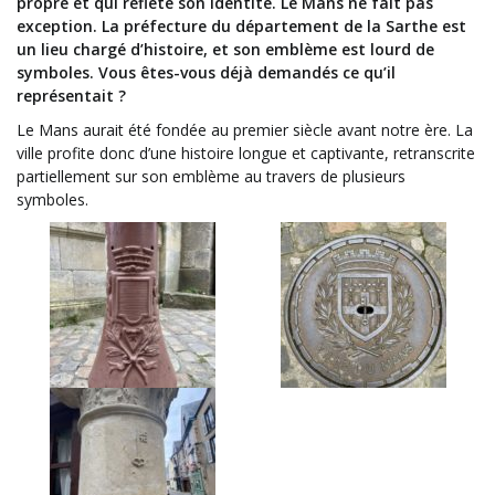
propre et qui reflète son identité. Le Mans ne fait pas
exception. La préfecture du département de la Sarthe est
un lieu chargé d’histoire, et son emblème est lourd de
symboles. Vous êtes-vous déjà demandés ce qu’il
représentait ?
Le Mans aurait été fondée au premier siècle avant notre ère. La
ville profite donc d’une histoire longue et captivante, retranscrite
partiellement sur son emblème au travers de plusieurs
symboles.