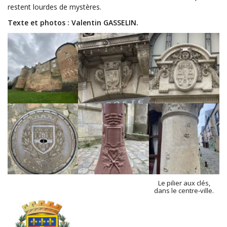
restent lourdes de mystères.
Texte et photos : Valentin GASSELIN.
Le pilier aux clés,
dans le centre-ville.