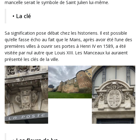
mancelle serait le symbole de Saint Julien lui-même.
• La clé
Sa signification pose débat chez les historiens. Il est possible
qu’elle fasse écho au fait que le Mans, après avoir été l’une des
premières villes à ouvrir ses portes à Henri IV en 1589, a été
visitée par nul autre que Louis XIII. Les Manceaux lui auraient
présenté les clés de la ville.