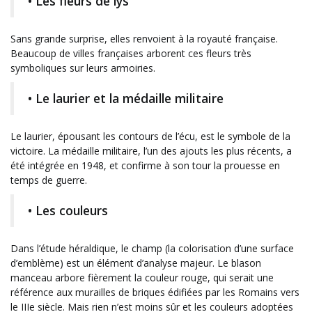
• Les fleurs de lys
Sans grande surprise, elles renvoient à la royauté française.
Beaucoup de villes françaises arborent ces fleurs très
symboliques sur leurs armoiries.
• Le laurier et la médaille militaire
Le laurier, épousant les contours de l’écu, est le symbole de la
victoire. La médaille militaire, l’un des ajouts les plus récents, a
été intégrée en 1948, et confirme à son tour la prouesse en
temps de guerre.
• Les couleurs
Dans l’étude héraldique, le champ (la colorisation d’une surface
d’emblème) est un élément d’analyse majeur. Le blason
manceau arbore fièrement la couleur rouge, qui serait une
référence aux murailles de briques édifiées par les Romains vers
le IIIe siècle. Mais rien n’est moins sûr et les couleurs adoptées