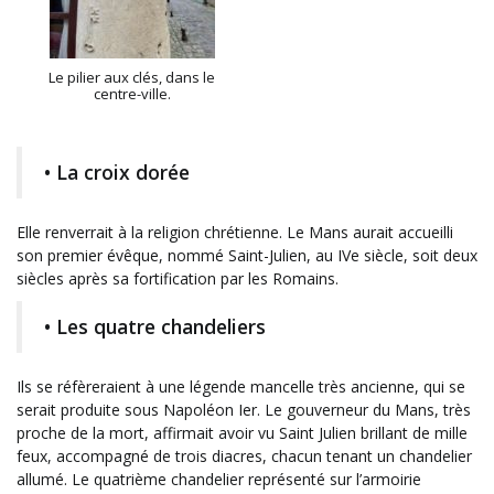
Le pilier aux clés, dans le
centre-ville.
• La croix dorée
Elle renverrait à la religion chrétienne. Le Mans aurait accueilli
son premier évêque, nommé Saint-Julien, au IVe siècle, soit deux
siècles après sa fortification par les Romains.
• Les quatre chandeliers
Ils se réfèreraient à une légende mancelle très ancienne, qui se
serait produite sous Napoléon Ier. Le gouverneur du Mans, très
proche de la mort, affirmait avoir vu Saint Julien brillant de mille
feux, accompagné de trois diacres, chacun tenant un chandelier
allumé. Le quatrième chandelier représenté sur l’armoirie