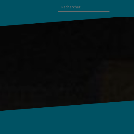
Rechercher :