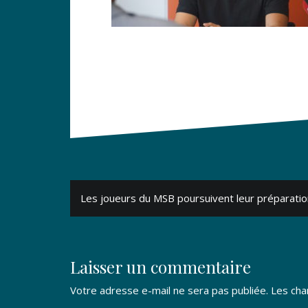
Navigation
Les joueurs du MSB poursuivent leur préparatio
de
l’article
Laisser un commentaire
Votre adresse e-mail ne sera pas publiée.
Les cha