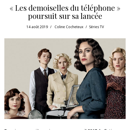
« Les demoiselles du téléphone »
poursuit sur sa lancée
14 août 2019
Coline Cocheteux
Séries TV