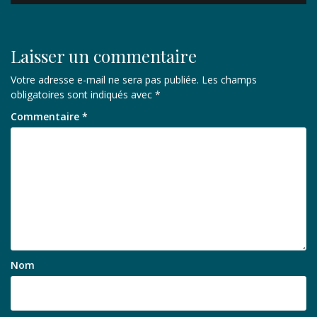
l’article
Laisser un commentaire
Votre adresse e-mail ne sera pas publiée.
Les champs
obligatoires sont indiqués avec
*
Commentaire
*
Nom