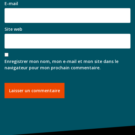
E-mail
Site web
Enregistrer mon nom, mon e-mail et mon site dans le
navigateur pour mon prochain commentaire.