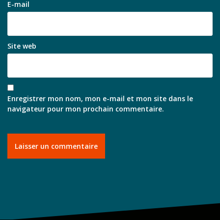
E-mail
Site web
Enregistrer mon nom, mon e-mail et mon site dans le
navigateur pour mon prochain commentaire.