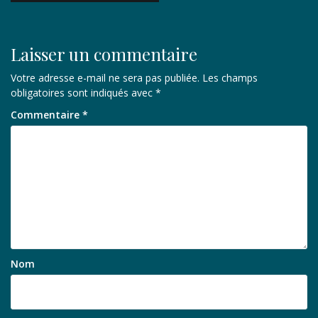
l’article
Laisser un commentaire
Votre adresse e-mail ne sera pas publiée.
Les champs
obligatoires sont indiqués avec
*
Commentaire
*
Nom