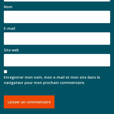
Nom
E-mail
Site web
Enregistrer mon nom, mon e-mail et mon site dans le
navigateur pour mon prochain commentaire.