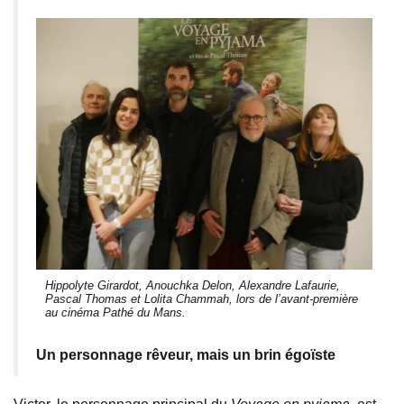
Hippolyte Girardot, Anouchka Delon, Alexandre Lafaurie,
Pascal Thomas et Lolita Chammah, lors de l’avant-première
au cinéma Pathé du Mans.
Un personnage rêveur, mais un brin égoïste