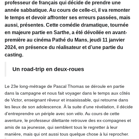
professeur de français qui décide de prendre une
année sabbatique. Au cours de celle-ci, il va remonter
le temps et devoir affronter ses erreurs passées, mais
aussi, présentes. Cette comédie dramatique, tournée
en majeure partie en Sarthe, a été dévoilée en avant-
première au cinéma Pathé du Mans, jeudi 11 janvier
2024, en présence du réalisateur et d’une partie du
casting.
Un road-trip en deux-roues
Le 23e long-métrage de Pascal Thomas se déroule en partie
dans la campagne et nous fait voyager dans le temps aux côtés
de Victor, enseignant rêveur et insaisissable, qui retourne dans
les lieux de son adolescence. À la suite d’une révélation, il décide
d’entreprendre un périple avec son vélo. Au cours de cette
aventure, le professeur dilettante retrouve des ex-compagnes et
amis de sa jeunesse, qui semblent tous le regretter à leur
manière, mais qui ont aussi tous quelque chose à lui reprocher.