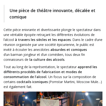
Une pièce de théâtre innovante, décalée et
comique
Cette pièce enivrante et divertissante plonge le spectateur dans
une véritable épopée retraçant les différentes évolutions de
l’alcool
à travers les siècles et les espaces
. Dans le cadre d’une
réunion organisée par une société épicurienne, le public est
invité à écouter les anecdotes
absurdes et comiques
d’un barman jongleur et d’un comédien, tous deux fin
connaisseurs de
la culture des alcools
.
Tout au long de la représentation, le spectateur
apprend les
différents procédés de fabrication et modes de
consommation de l’alcool.
Un focus sur la composition de
certains
cocktails iconiques
(Pornstar Martini, Moscow Mule…)
est également fait.