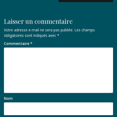
Laisser un commentaire
Votre adresse e-mail ne sera pas publiée.
Les champs
obligatoires sont indiqués avec
*
Commentaire
*
Nom