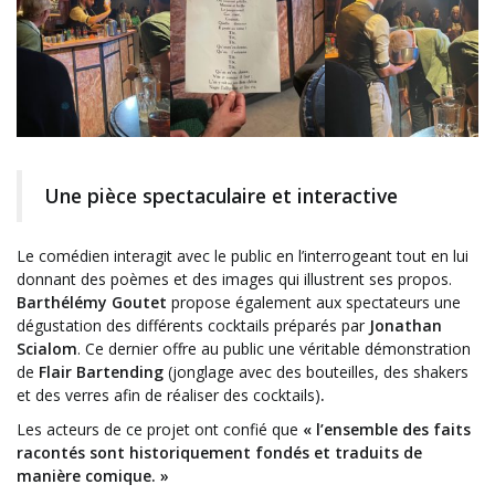
Une pièce spectaculaire et interactive
Le comédien interagit avec le public en l’interrogeant tout en lui
donnant des poèmes et des images qui illustrent ses propos.
Barthélémy Goutet
propose également aux spectateurs une
dégustation des différents cocktails préparés par
Jonathan
Scialom
. Ce dernier offre au public une véritable démonstration
de
Flair Bartending
(jonglage avec des bouteilles, des shakers
et des verres afin de réaliser des cocktails)
.
Les acteurs de ce projet ont confié que
« l’ensemble des faits
racontés sont historiquement fondés et traduits de
manière comique. »