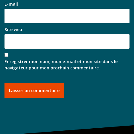
E-mail
Site web
Enregistrer mon nom, mon e-mail et mon site dans le
navigateur pour mon prochain commentaire.