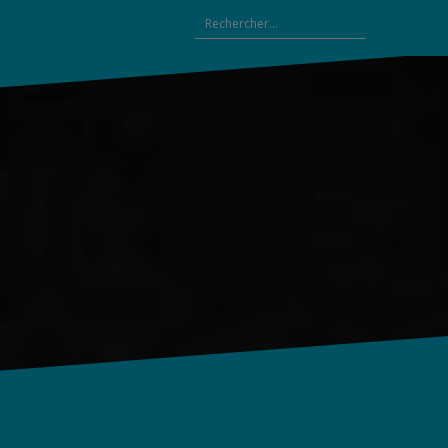
Rechercher :