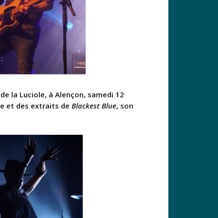
de la Luciole, à Alençon, samedi 12
e et des extraits de
Blackest Blue
, son