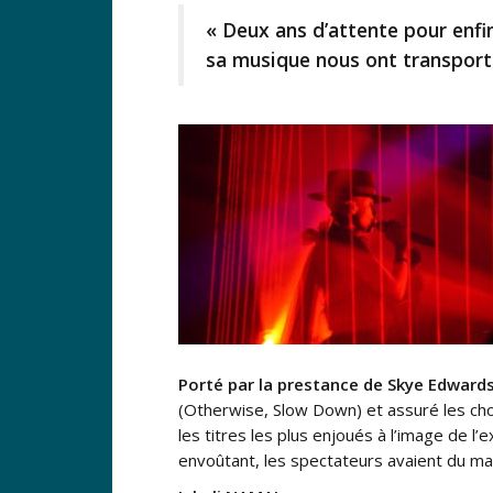
« Deux ans d’attente pour enfi
sa musique nous ont transport
Porté par la prestance de Skye Edwards,
(Otherwise, Slow Down) et assuré les c
les titres les plus enjoués à l’image de l’
envoûtant, les spectateurs avaient du ma