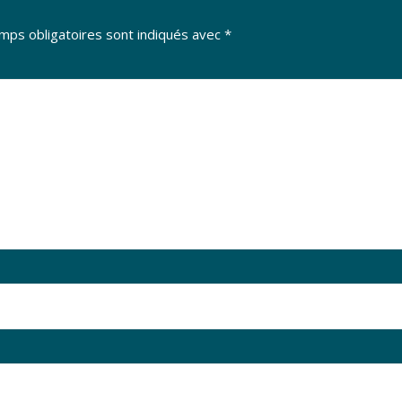
mps obligatoires sont indiqués avec
*