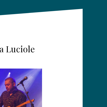
a Luciole