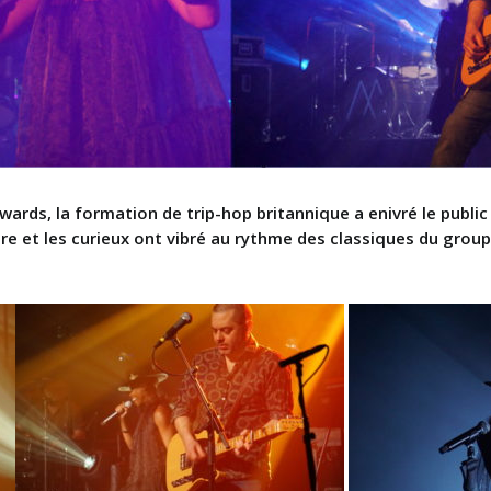
rds, la formation de trip-hop britannique a enivré le public 
re et les curieux ont vibré au rythme des classiques du group