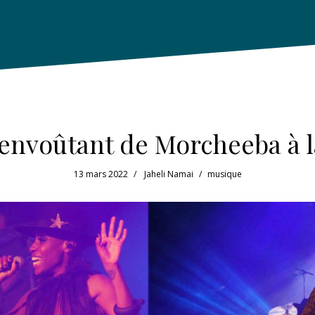
envoûtant de Morcheeba à l
13 mars 2022
Jaheli Namai
musique