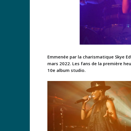
Emmenée par la charismatique Skye Edwa
mars 2022. Les fans de la première heu
10e album studio.