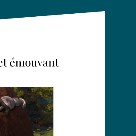
 et émouvant