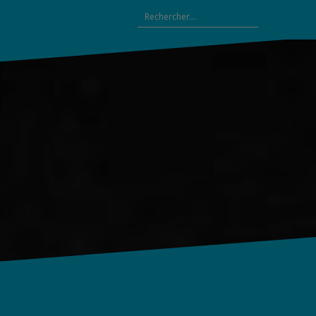
Rechercher :