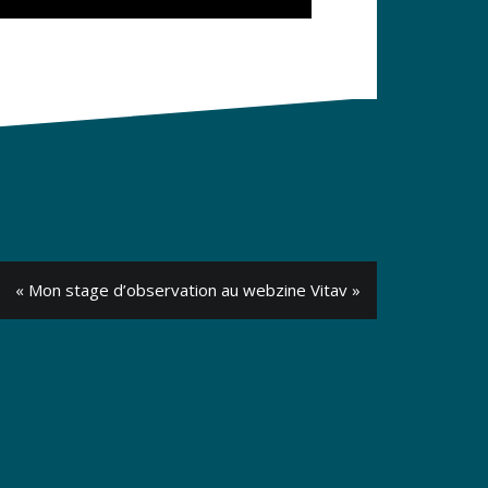
« Mon stage d’observation au webzine Vitav »