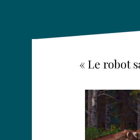
« Le robot 