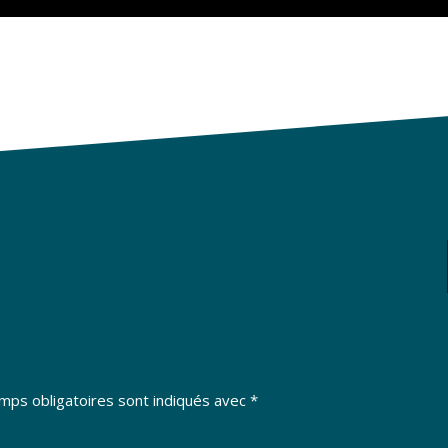
mps obligatoires sont indiqués avec
*