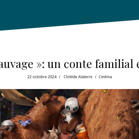
sauvage »: un conte familial
22 octobre 2024
Clotilde Alaterre
Cinéma