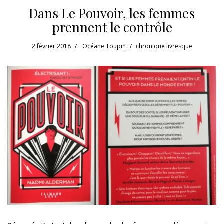
Dans Le Pouvoir, les femmes
prennent le contrôle
2 février 2018
Océane Toupin
chronique livresque