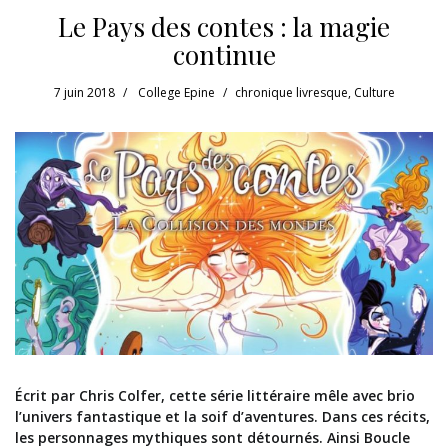
Le Pays des contes : la magie
continue
7 juin 2018
College Epine
chronique livresque
,
Culture
Écrit par Chris Colfer, cette série littéraire mêle avec brio
l’univers fantastique et la soif d’aventures. Dans ces récits,
les personnages mythiques sont détournés. Ainsi Boucle