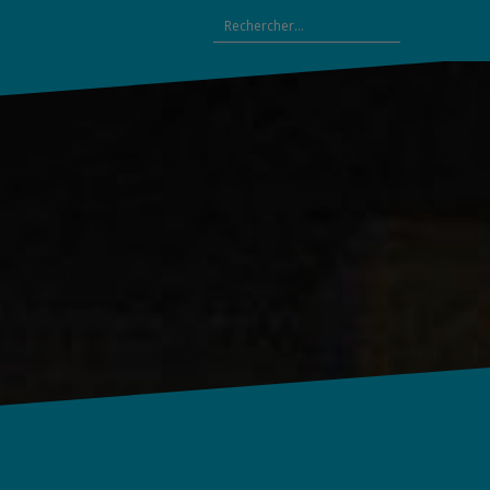
Rechercher :