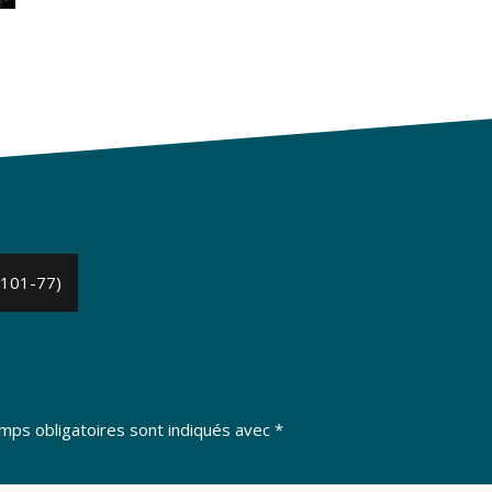
(101-77)
mps obligatoires sont indiqués avec
*