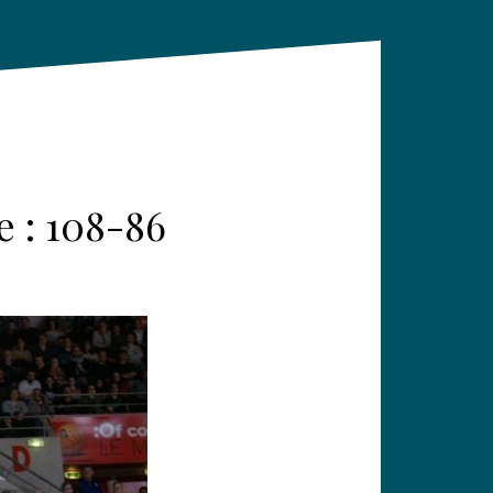
 : 108-86