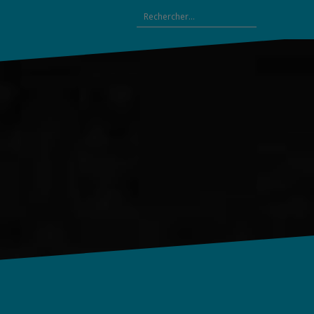
Rechercher :