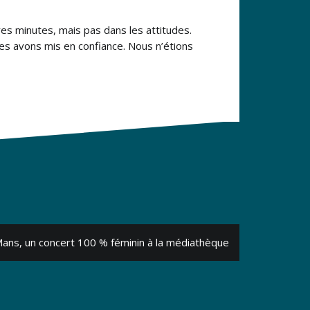
es minutes, mais pas dans les attitudes.
les avons mis en confiance. Nous n’étions
ans, un concert 100 % féminin à la médiathèque