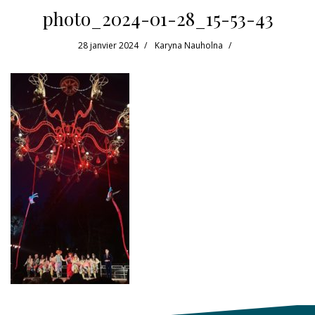
photo_2024-01-28_15-53-43
28 janvier 2024
Karyna Nauholna