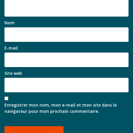
Nom
E-mail
Site web
Enregistrer mon nom, mon e-mail et mon site dans le
navigateur pour mon prochain commentaire.