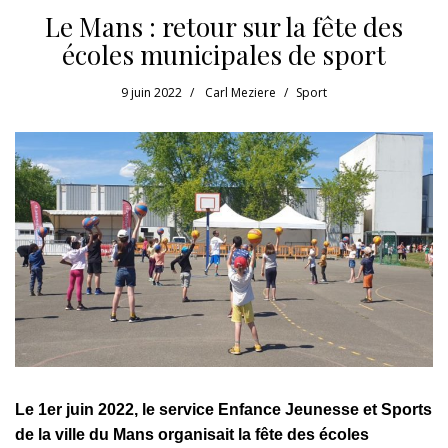
Le Mans : retour sur la fête des
écoles municipales de sport
9 juin 2022
Carl Meziere
Sport
Le 1er juin 2022, le service Enfance Jeunesse et Sports
de la ville du Mans organisait la fête des écoles