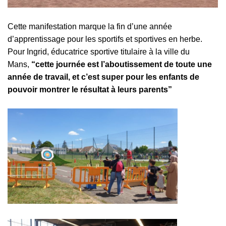
Cette manifestation marque la fin d’une année
d’apprentissage pour les sportifs et sportives en herbe.
Pour Ingrid, éducatrice sportive titulaire à la ville du
Mans,
“cette journée est l’aboutissement de toute une
année de travail, et c’est super pour les enfants de
pouvoir montrer le résultat à leurs parents”