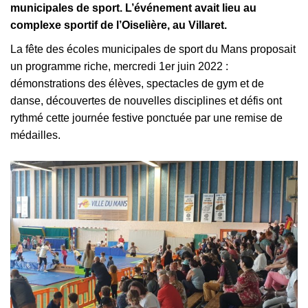
municipales de sport. L’événement avait lieu au
complexe sportif de l’Oiselière, au Villaret.
La fête des écoles municipales de sport du Mans proposait
un programme riche, mercredi 1er juin 2022 :
démonstrations des élèves, spectacles de gym et de
danse, découvertes de nouvelles disciplines et défis ont
rythmé cette journée festive ponctuée par une remise de
médailles.