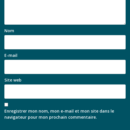
Nom
E-mail
Site web
Enregistrer mon nom, mon e-mail et mon site dans le
navigateur pour mon prochain commentaire.