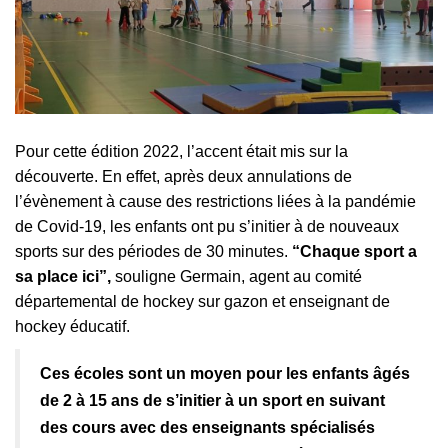
Pour cette édition 2022, l’accent était mis sur la
découverte. En effet, après deux annulations de
l’évènement à cause des restrictions liées à la pandémie
de Covid-19, les enfants ont pu s’initier à de nouveaux
sports sur des périodes de 30 minutes.
“Chaque sport a
sa place ici”,
souligne Germain, agent au comité
départemental de hockey sur gazon et enseignant de
hockey éducatif.
Ces écoles sont un moyen pour les enfants âgés
de 2 à 15 ans de s’initier à un sport en suivant
des cours avec des enseignants spécialisés