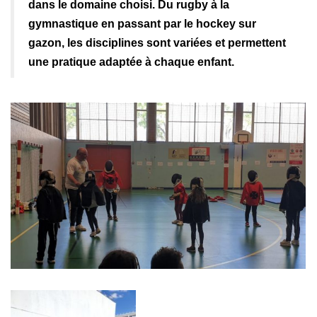
dans le domaine choisi. Du rugby à la
gymnastique en passant par le hockey sur
gazon, les disciplines sont variées et permettent
une pratique adaptée à chaque enfant.