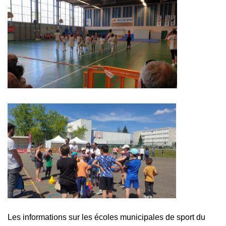
Les informations sur les écoles municipales de sport du