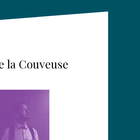
de la Couveuse