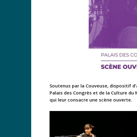
Soutenus par la Couveuse, dispositif 
Palais des Congrès et de la Culture du
qui leur consacre une scène ouverte.