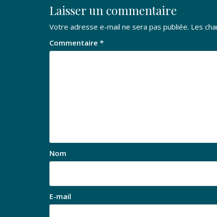
Laisser un commentaire
Votre adresse e-mail ne sera pas publiée.
Les cha
Commentaire
*
Nom
E-mail