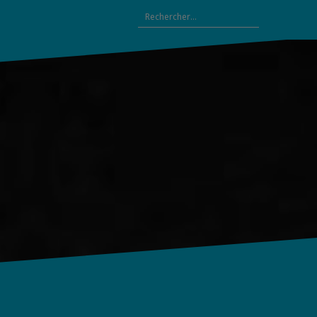
Rechercher :