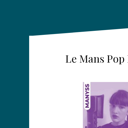
Le Mans Pop F