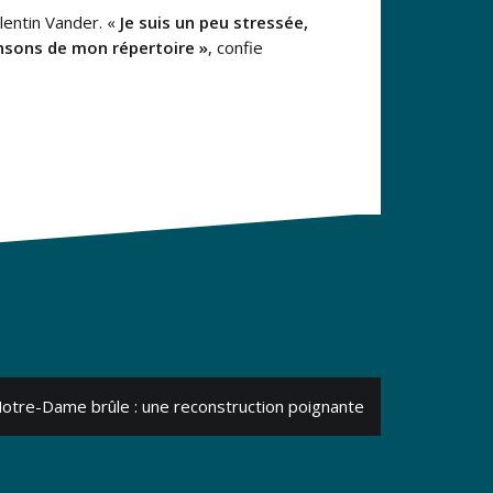
lentin Vander. «
Je suis un peu stressée,
ansons de mon répertoire »
, confie
otre-Dame brûle : une reconstruction poignante