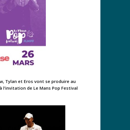
, Tylan et Eros vont se produire au
 l’invitation de Le Mans Pop Festival