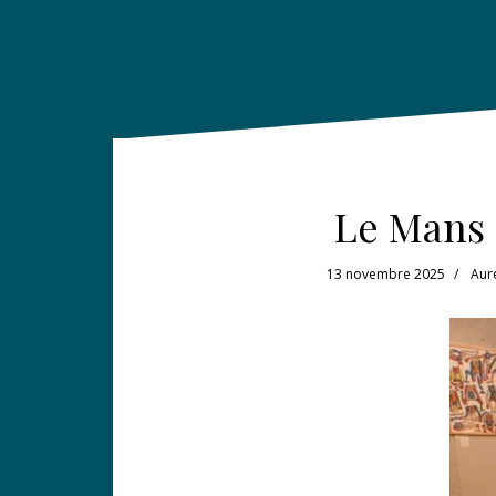
Le Mans :
13 novembre 2025
Aur