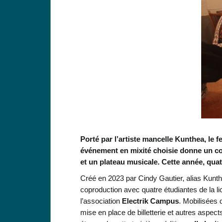
Porté par l’artiste mancelle Kunthea, le
événement en mixité choisie donne un co
et un plateau musicale. Cette année, quat
Créé en 2023 par Cindy Gautier, alias Kunth
coproduction avec quatre étudiantes de la l
l’association
Electrik Campus
. Mobilisées 
mise en place de billetterie et autres aspect