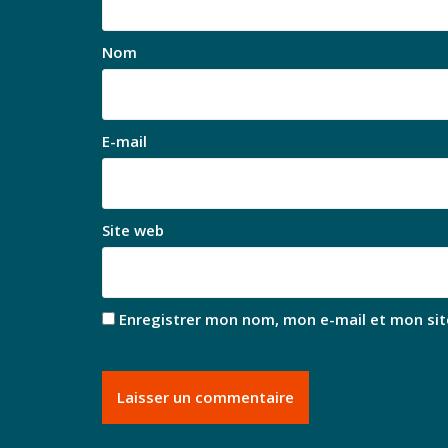
Nom
E-mail
Site web
Enregistrer mon nom, mon e-mail et mon sit