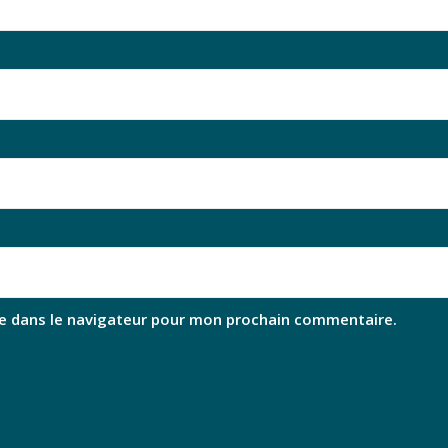
e dans le navigateur pour mon prochain commentaire.