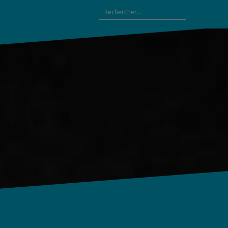
Rechercher :