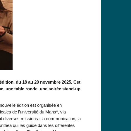
 édition, du 18 au 20 novembre 2025. Cet
, une table ronde, une soirée stand-up
nouvelle édition est organisée en
cales de l’université du Mans*, via
nt diverses missions : la communication, la
Kunthea qui les guide dans les différentes