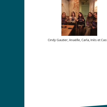
Cindy Gautier, Anaëlle, Carla, Inès et Cas