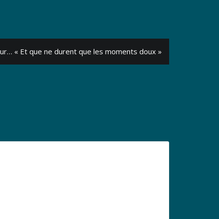
sur… « Et que ne durent que les moments doux »