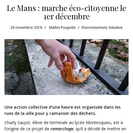
Le Mans : marche éco-citoyenne le
1er décembre
26 novembre 2018
Mathis Poupelin
Environnement
,
Initiative
Une action collective d’une heure est organisée dans les
rues de la ville pour y ramasser des déchets.
Charly Saujot, élève de terminale au lycée Montesquieu, est à
l’origine de ce projet de
ramarchage
, qu’il a décidé de mettre en