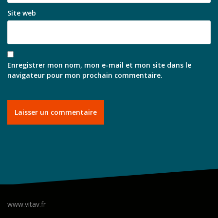
Site web
Enregistrer mon nom, mon e-mail et mon site dans le
navigateur pour mon prochain commentaire.
www.vitav.fr