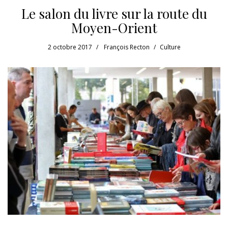
Le salon du livre sur la route du
Moyen-Orient
2 octobre 2017
François Recton
Culture