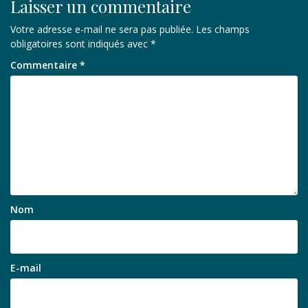
Laisser un commentaire
Votre adresse e-mail ne sera pas publiée.
Les champs
obligatoires sont indiqués avec
*
Commentaire
*
Nom
E-mail